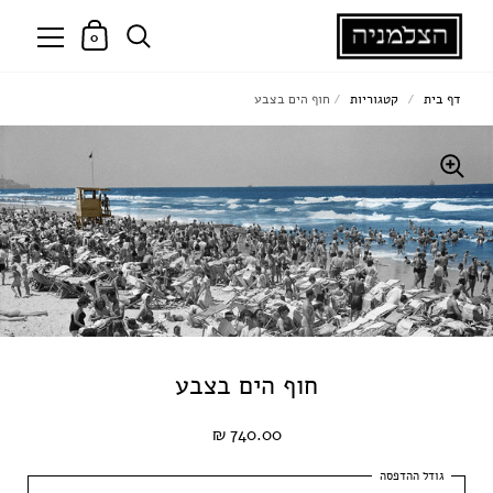
0
דף בית
/
קטגוריות
/
חוף הים בצבע
חוף הים בצבע
740.00 ₪