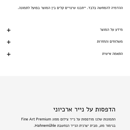
ההדמיה להמחשה בלבד. ייתכנו שינויים קלים בין המוצר בפועל לתמונה.
מידע על המוצר
משלוחים והחזרות
התאמה אישית
הדפסות על נייר ארכיוני
התמונות שלנו מודפסות על נייר צילום מסוג Fine Art Premium
בגימור מט, מבית יצרנית הנייר הנחשבת Hahnemühle.