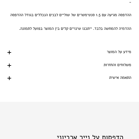
-
ההדפסה מגיעה עם 1.5 סנטימטרים של שוליים לבנים הנכללים בגודל ההדפסה
ההדמיה להמחשה בלבד. ייתכנו שינויים קלים בין המוצר בפועל לתמונה.
מידע על המוצר
משלוחים והחזרות
התאמה אישית
הדפסות על נייר ארכיוני