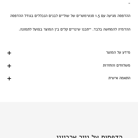
-
ההדפסה מגיעה עם 1.5 סנטימטרים של שוליים לבנים הנכללים בגודל ההדפסה
ההדמיה להמחשה בלבד. ייתכנו שינויים קלים בין המוצר בפועל לתמונה.
מידע על המוצר
משלוחים והחזרות
התאמה אישית
הדפסות על נייר ארכיוני