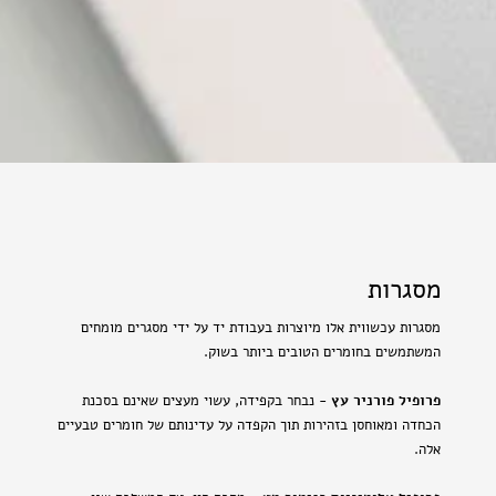
מסגרות
מסגרות עכשווית אלו מיוצרות בעבודת יד על ידי מסגרים מומחים
המשתמשים בחומרים הטובים ביותר בשוק.
פרופיל פורניר עץ
- נבחר בקפידה, עשוי מעצים שאינם בסכנת
הכחדה ומאוחסן בזהירות תוך הקפדה על עדינותם של חומרים טבעיים
אלה.