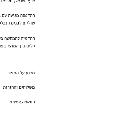
ארץ ישראל, תל-אבי
שוליים לבנים הנכלל
ההדמיה להמחשה בלב
קלים בין המוצר בפו
מידע על המוצר
משלוחים והחזרות
התאמה אישית