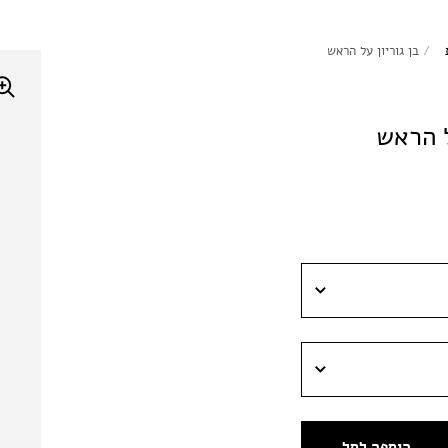
/
בן גוריון על הראש
ל הראש
הוספה לסל