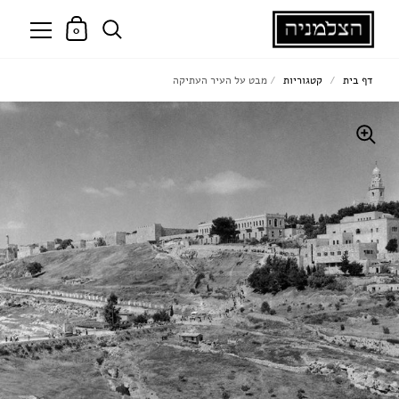
0
דף בית
/
קטגוריות
/
מבט על העיר העתיקה