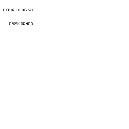
משלוחים והחזרות
התאמה אישית