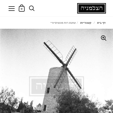
0
דף בית
/
קטגוריות
/
טחנת רוח מונטיפיורי