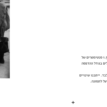
ההדפסה מגיעה עם 1.5 סנטימטרים של
ים בגודל ההדפסה
ד. ייתכנו שינויים
על לתמונה.