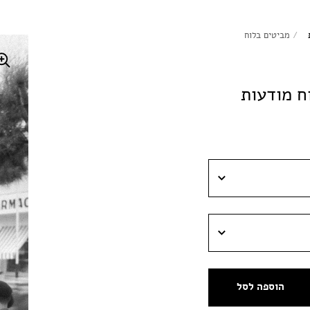
/
מביטים בלוח
ח מודעות
הוספה לסל