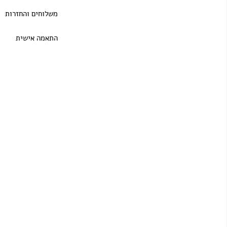
משלוחים והחזרות
התאמה אישית