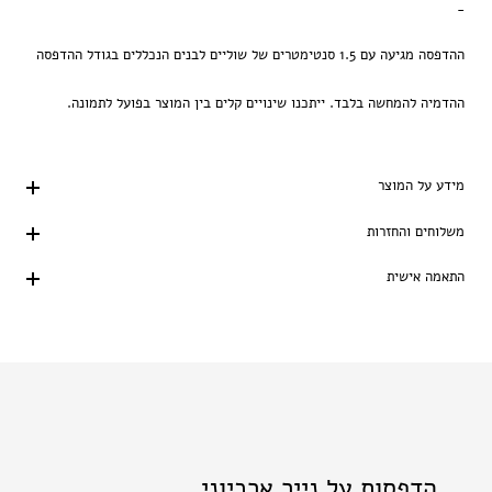
-
ההדפסה מגיעה עם 1.5 סנטימטרים של שוליים לבנים הנכללים בגודל ההדפסה
ההדמיה להמחשה בלבד. ייתכנו שינויים קלים בין המוצר בפועל לתמונה.
מידע על המוצר
משלוחים והחזרות
התאמה אישית
הדפסות על נייר ארכיוני