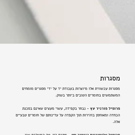
מסגרות
מסגרות עכשווית אלו מיוצרות בעבודת יד על ידי מסגרים מומחים
המשתמשים בחומרים הטובים ביותר בשוק.
פרופיל פורניר עץ
- נבחר בקפידה, עשוי מעצים שאינם בסכנת
הכחדה ומאוחסן בזהירות תוך הקפדה על עדינותם של חומרים טבעיים
אלה.