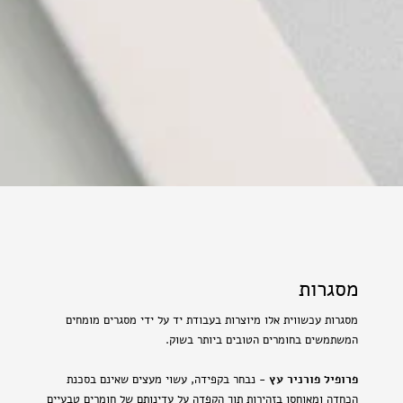
מסגרות
מסגרות עכשווית אלו מיוצרות בעבודת יד על ידי מסגרים מומחים
המשתמשים בחומרים הטובים ביותר בשוק.
פרופיל פורניר עץ
- נבחר בקפידה, עשוי מעצים שאינם בסכנת
הכחדה ומאוחסן בזהירות תוך הקפדה על עדינותם של חומרים טבעיים