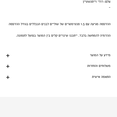
צלם: רודי וייסנשטיין
-
ההדפסה מגיעה עם 1.5 סנטימטרים של שוליים לבנים הנכללים בגודל ההדפסה
ההדמיה להמחשה בלבד. ייתכנו שינויים קלים בין המוצר בפועל לתמונה.
מידע על המוצר
משלוחים והחזרות
התאמה אישית