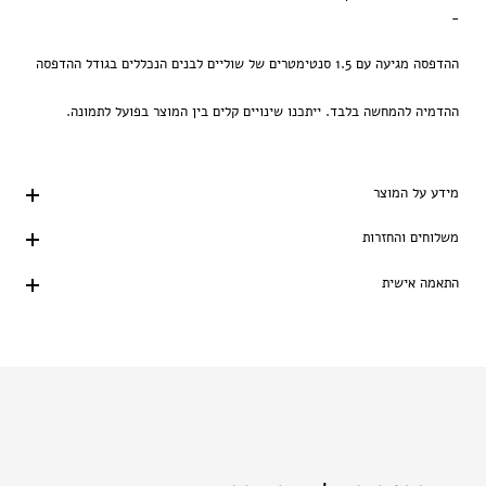
-
ההדפסה מגיעה עם 1.5 סנטימטרים של שוליים לבנים הנכללים בגודל ההדפסה
ההדמיה להמחשה בלבד. ייתכנו שינויים קלים בין המוצר בפועל לתמונה.
מידע על המוצר
משלוחים והחזרות
התאמה אישית