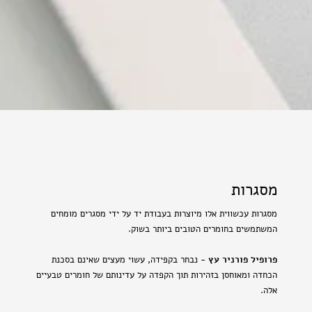
מסגרות
מסגרות עכשווית אלו מיוצרות בעבודת יד על ידי מסגרים מומחים
המשתמשים בחומרים הטובים ביותר בשוק.
פרופיל פורניר עץ
- נבחר בקפידה, עשוי מעצים שאינם בסכנת
הכחדה ומאוחסן בזהירות תוך הקפדה על עדינותם של חומרים טבעיים
אלה.