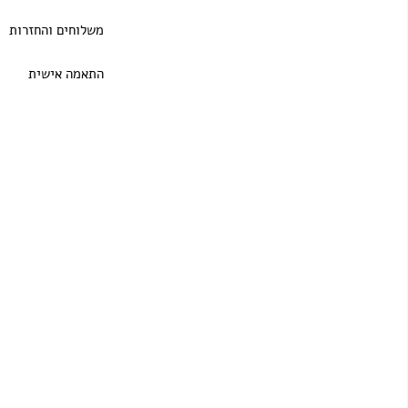
משלוחים והחזרות
התאמה אישית