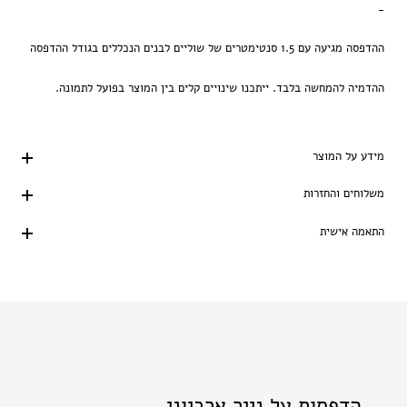
-
ההדפסה מגיעה עם 1.5 סנטימטרים של שוליים לבנים הנכללים בגודל ההדפסה
ההדמיה להמחשה בלבד. ייתכנו שינויים קלים בין המוצר בפועל לתמונה.
מידע על המוצר
משלוחים והחזרות
התאמה אישית
הדפסות על נייר ארכיוני