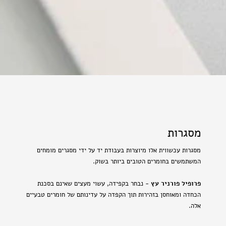
מסגרות
מסגרות עכשווית אלו מיוצרות בעבודת יד על ידי מסגרים מומחים
המשתמשים בחומרים הטובים ביותר בשוק.
פרופיל פורניר עץ
- נבחר בקפידה, עשוי מעצים שאינם בסכנת
הכחדה ומאוחסן בזהירות תוך הקפדה על עדינותם של חומרים טבעיים
אלה.