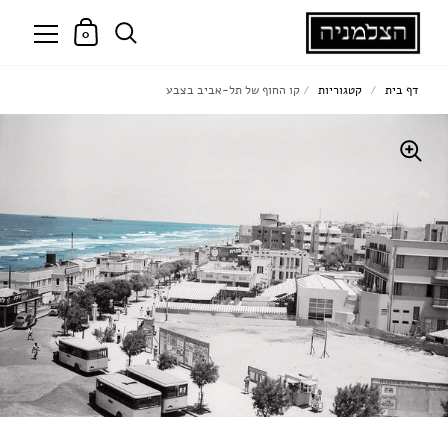
0
דף בית
/
קטגוריות
/
קו החוף של תל-אביב בצבע