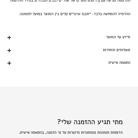
ההדפסה מגיעה עם 1.5 סנטימטרים של שוליים לבנים הנכללים בגודל ההדפסה
ההדמיה להמחשה בלבד. ייתכנו שינויים קלים בין המוצר בפועל לתמונה.
מידע על המוצר
משלוחים והחזרות
התאמה אישית
מתי תגיע ההזמנה שלי?
הדפסות ותמונות ממוסגרות מיוצרות על פי הזמנה, בהתאמה אישית.