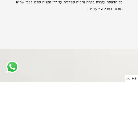
כל הדפסה עוברת בקרת איכות קפדנית על ידי הצוות שלנו לפני שהיא
נארזת באריזה ייעודית.
HE