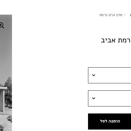
/
מלון גנים ברמת
ברמת אביב
הוספה לסל