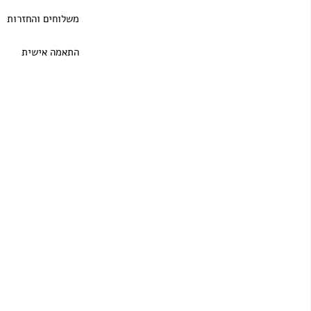
משלוחים והחזרות
התאמה אישית