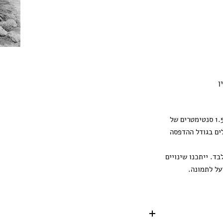
ן
ההדפסה מגיעה עם 1.5 סנטימטרים של
ים בגודל ההדפסה
ד. ייתכנו שינויים
על לתמונה.