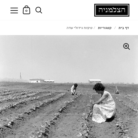
0
דף בית
/
קטגוריות
/
טיפוח גידולי שדה