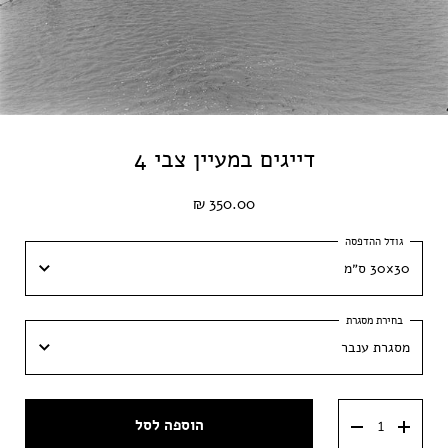
דייגים במעיין צבי 4
350.00 ₪
30x30 ס״מ
30x30 ס״מ
מסגרת ענבר
40x40 ס״מ
מסגרת ענבר
50x50 ס״מ
הוספה לסל
מסגרת וונגה