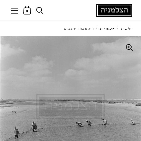
0
דף בית
/
קטגוריות
/
דייגים במעיין צבי 4