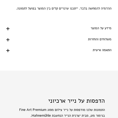
ההדמיה להמחשה בלבד. ייתכנו שינויים קלים בין המוצר בפועל לתמונה.
מידע על המוצר
משלוחים והחזרות
התאמה אישית
הדפסות על נייר ארכיוני
התמונות שלנו מודפסות על נייר צילום מסוג Fine Art Premium
בגימור מט, מבית יצרנית הנייר הנחשבת Hahnemühle.