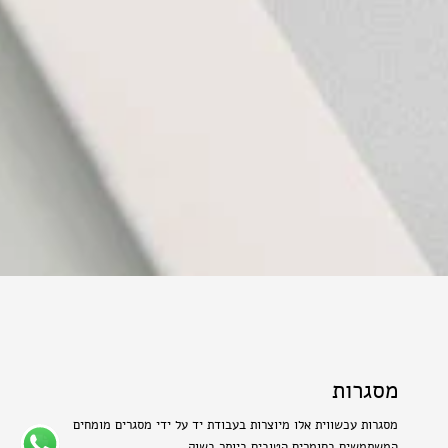
מסגרות
מסגרות עכשווית אלו מיוצרות בעבודת יד על ידי מסגרים מומחים
המשתמשים בחומרים הטובים ביותר בשוק.