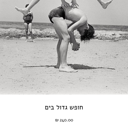
חופש גדול בים
240.00 ₪