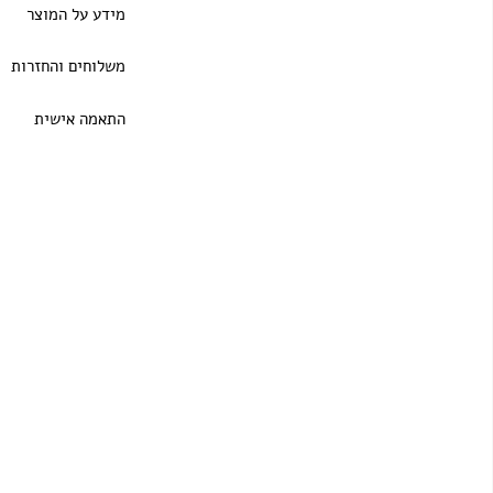
מידע על המוצר
משלוחים והחזרות
התאמה אישית