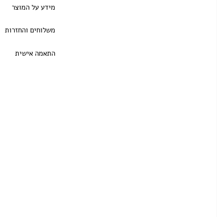
מידע על המוצר
משלוחים והחזרות
התאמה אישית