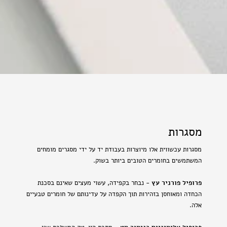
מסגרות
מסגרות עכשווית אלו מיוצרות בעבודת יד על ידי מסגרים מומחים
המשתמשים בחומרים הטובים ביותר בשוק.
פרופיל פורניר עץ
- נבחר בקפידה, עשוי מעצים שאינם בסכנת
הכחדה ומאוחסן בזהירות תוך הקפדה על עדינותם של חומרים טבעיים
אלה.