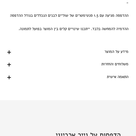
-
ההדפסה מגיעה עם 1.5 סנטימטרים של שוליים לבנים הנכללים בגודל ההדפסה
ההדמיה להמחשה בלבד. ייתכנו שינויים קלים בין המוצר בפועל לתמונה.
מידע על המוצר
משלוחים והחזרות
התאמה אישית
הדפסות על נייר ארכיוני