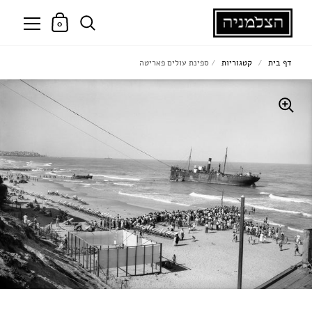
0
דף בית
/
קטגוריות
/
ספינת עולים פאריטה