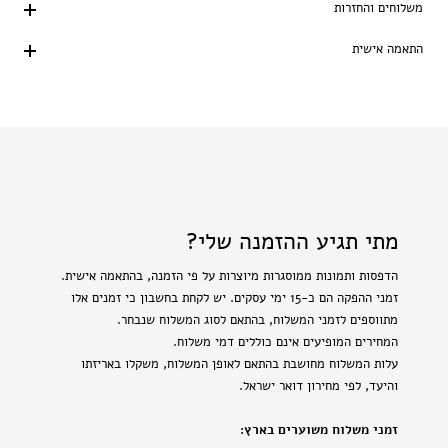
משלוחים והחזרות
התאמה אישית
מתי תגיע ההזמנה שלי?
הדפסות ותמונות ממוסגרות מיוצרות על פי הזמנה, בהתאמה אישית.
זמני ההפקה הם כ-15 ימי עסקים. יש לקחת בחשבון כי זמנים אלו
מתווספים לזמני המשלוח, בהתאם לסוג המשלוח שנבחר.
המחירים המופיעים אינם כוללים דמי משלוח.
עלות המשלוח מחושבת בהתאם לאופן המשלוח, משקלו באריזתו
והיעד, לפי מחירון דואר ישראל.
זמני משלוח משוערים בארץ: