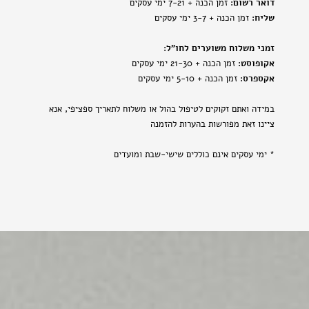
דואר רשום:
זמן הכנה + 7-21 ימי עסקים
שליח:
זמן הכנה + 3-7 ימי עסקים
זמני משלוח משוערים לחו"ל:
אקופוסט:
זמן הכנה + 21-30 ימי עסקים
אקספרס:
זמן הכנה + 5-10 ימי עסקים
במידה ואתם זקוקים לטיפול בהול או משלוח לתאריך ספציפי, אנא
ציינו זאת מפורשות בהערות להזמנה
* ימי עסקים אינם כוללים שישי-שבת ומועדים