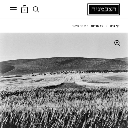
0
דף בית
/
קטגוריות
/
שדה חיטה