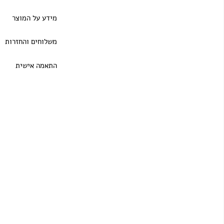
מידע על המוצר
משלוחים והחזרות
התאמה אישית