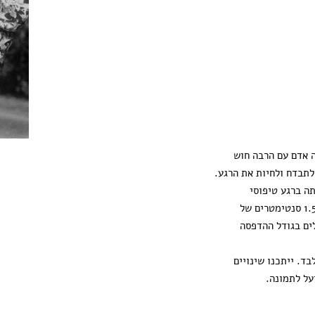
ה אדם עם הרבה חוש
לתבדח ולחיות את הרגע.
ה ברגע טיפוסי
ההדפסה מגיעה עם 1.5 סנטימטרים של
ים בגודל ההדפסה
ד. ייתכנו שינויים
על לתמונה.