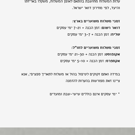
עלות המשלוח מחושבת בהתאם לאופן המשלוח, משקלו באריזתו
והיעד, לפי מחירון דואר ישראל.
זמני משלוח משוערים בארץ:
דואר רשום:
זמן הכנה + 7-21 ימי עסקים
שליח:
זמן הכנה + 3-7 ימי עסקים
זמני משלוח משוערים לחו"ל:
אקופוסט:
זמן הכנה + 21-30 ימי עסקים
אקספרס:
זמן הכנה + 5-10 ימי עסקים
במידה ואתם זקוקים לטיפול בהול או משלוח לתאריך ספציפי, אנא
ציינו זאת מפורשות בהערות להזמנה
* ימי עסקים אינם כוללים שישי-שבת ומועדים