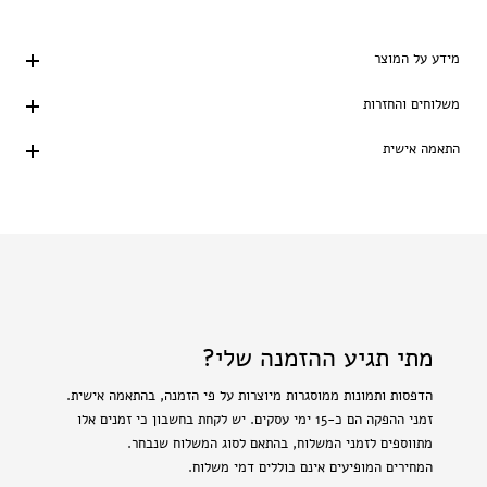
מידע על המוצר
משלוחים והחזרות
התאמה אישית
מתי תגיע ההזמנה שלי?
הדפסות ותמונות ממוסגרות מיוצרות על פי הזמנה, בהתאמה אישית.
זמני ההפקה הם כ-15 ימי עסקים. יש לקחת בחשבון כי זמנים אלו
מתווספים לזמני המשלוח, בהתאם לסוג המשלוח שנבחר.
המחירים המופיעים אינם כוללים דמי משלוח.