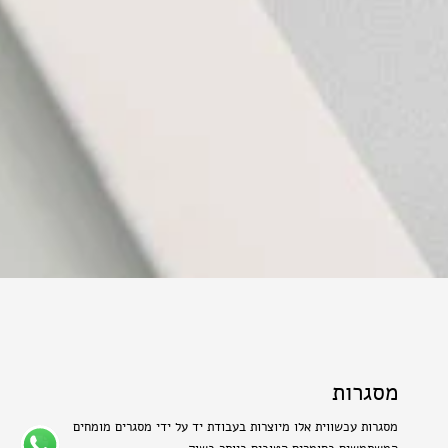
מסגרות
מסגרות עכשווית אלו מיוצרות בעבודת יד על ידי מסגרים מומחים