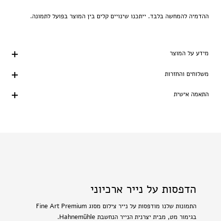
ההדמיה להמחשה בלבד. ייתכנו שינויים קלים בין המוצר בפועל לתמונה.
מידע על המוצר
משלוחים והחזרות
התאמה אישית
הדפסות על נייר ארכיוני
התמונות שלנו מודפסות על נייר צילום מסוג Fine Art Premium
בגימור מט, מבית יצרנית הנייר הנחשבת Hahnemühle.