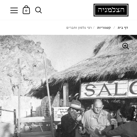
0
דף בית
/
קטגוריות
/
רפי נלסון וחברים