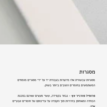
מסגרות
מסגרות עכשווית אלו מיוצרות בעבודת יד על ידי מסגרים מומחים
המשתמשים בחומרים הטובים ביותר בשוק.
פרופיל פורניר עץ
- נבחר בקפידה, עשוי מעצים שאינם בסכנת
הכחדה ומאוחסן בזהירות תוך הקפדה על עדינותם של חומרים טבעיים
אלה.