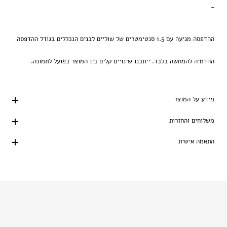
-
ההדפסה מגיעה עם 1.5 סנטימטרים של שוליים לבנים הנכללים בגודל ההדפסה
ההדמיה להמחשה בלבד. ייתכנו שינויים קלים בין המוצר בפועל לתמונה.
מידע על המוצר
משלוחים והחזרות
התאמה אישית