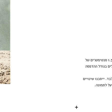
ההדפסה מגיעה עם 1.5 סנטימטרים של
ים בגודל ההדפסה
ד. ייתכנו שינויים
על לתמונה.