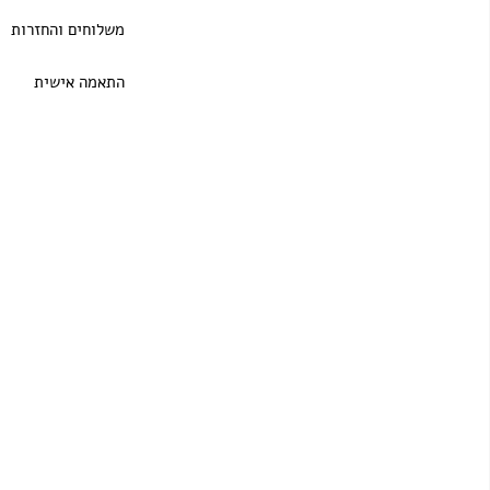
משלוחים והחזרות
התאמה אישית