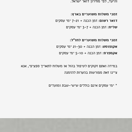
והיעד, לפי מחירון דואר ישראל.
זמני משלוח משוערים בארץ:
דואר רשום:
זמן הכנה + 7-21 ימי עסקים
שליח:
זמן הכנה + 3-7 ימי עסקים
זמני משלוח משוערים לחו"ל:
אקופוסט:
זמן הכנה + 21-30 ימי עסקים
אקספרס:
זמן הכנה + 5-10 ימי עסקים
במידה ואתם זקוקים לטיפול בהול או משלוח לתאריך ספציפי, אנא
ציינו זאת מפורשות בהערות להזמנה
* ימי עסקים אינם כוללים שישי-שבת ומועדים