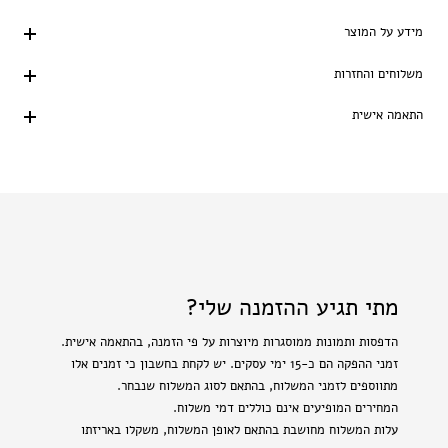
מידע על המוצר
משלוחים והחזרות
התאמה אישית
מתי תגיע ההזמנה שלי?
הדפסות ותמונות ממוסגרות מיוצרות על פי הזמנה, בהתאמה אישית.
זמני ההפקה הם כ-15 ימי עסקים. יש לקחת בחשבון כי זמנים אלו
מתווספים לזמני המשלוח, בהתאם לסוג המשלוח שנבחר.
המחירים המופיעים אינם כוללים דמי משלוח.
עלות המשלוח מחושבת בהתאם לאופן המשלוח, משקלו באריזתו