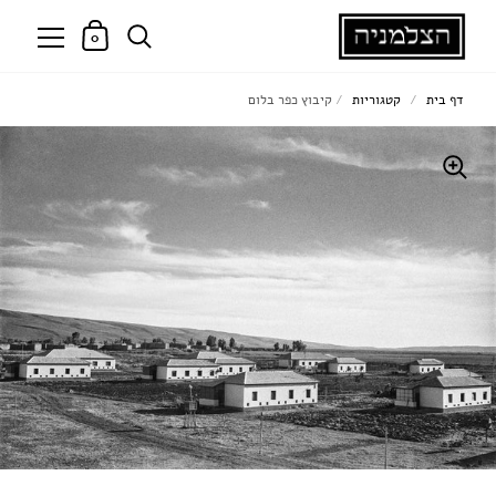
0
דף בית
/
קטגוריות
/
קיבוץ כפר בלום