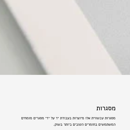
מסגרות
מסגרות עכשווית אלו מיוצרות בעבודת יד על ידי מסגרים מומחים
המשתמשים בחומרים הטובים ביותר בשוק.