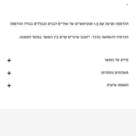
-
ההדפסה מגיעה עם 1.5 סנטימטרים של שוליים לבנים הנכללים בגודל ההדפסה
ההדמיה להמחשה בלבד. ייתכנו שינויים קלים בין המוצר בפועל לתמונה.
מידע על המוצר
משלוחים והחזרות
התאמה אישית