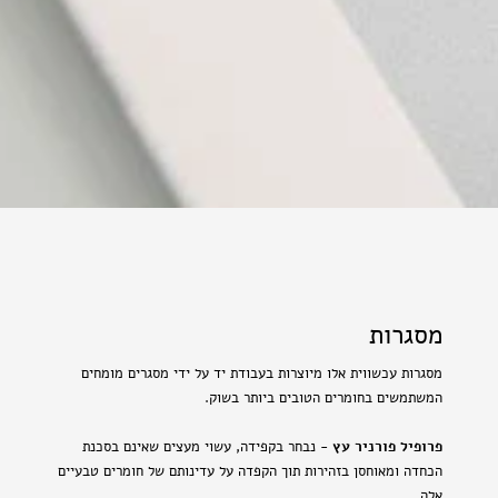
מסגרות
מסגרות עכשווית אלו מיוצרות בעבודת יד על ידי מסגרים מומחים
המשתמשים בחומרים הטובים ביותר בשוק.
פרופיל פורניר עץ
- נבחר בקפידה, עשוי מעצים שאינם בסכנת
הכחדה ומאוחסן בזהירות תוך הקפדה על עדינותם של חומרים טבעיים
אלה.