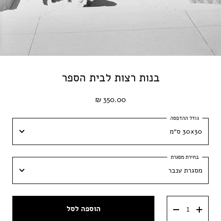
בנות רצות לבית הספר
350.00 ₪
30x30 ס״מ
30x30 ס״מ
מסגרת ענבר
40x40 ס״מ
מסגרת ענבר
50x50 ס״מ
הוספה לסל
מסגרת וונגה