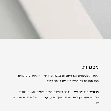
מסגרות
מסגרות עכשווית אלו מיוצרות בעבודת יד על ידי מסגרים מומחים
המשתמשים בחומרים הטובים ביותר בשוק.
פרופיל פורניר עץ
- נבחר בקפידה, עשוי מעצים שאינם בסכנת
הכחדה ומאוחסן בזהירות תוך הקפדה על עדינותם של חומרים טבעיים
אלה.