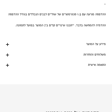
-
ההדפסה מגיעה עם 1.5 סנטימטרים של שוליים לבנים הנכללים בגודל ההדפסה
ההדמיה להמחשה בלבד. ייתכנו שינויים קלים בין המוצר בפועל לתמונה.
מידע על המוצר
משלוחים והחזרות
התאמה אישית