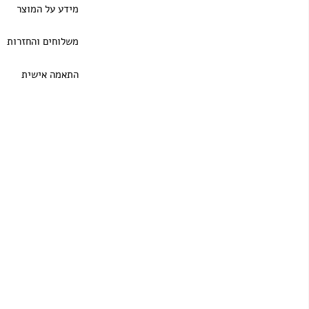
מידע על המוצר
משלוחים והחזרות
התאמה אישית