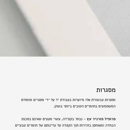
מסגרות
מסגרות עכשווית אלו מיוצרות בעבודת יד על ידי מסגרים מומחים
המשתמשים בחומרים הטובים ביותר בשוק.
פרופיל פורניר עץ
- נבחר בקפידה, עשוי מעצים שאינם בסכנת
הכחדה ומאוחסן בזהירות תוך הקפדה על עדינותם של חומרים טבעיים