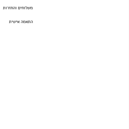
משלוחים והחזרות
התאמה אישית