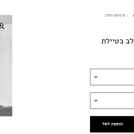
/
פרסומת לחלב
ב בטיילת
הוספה לסל