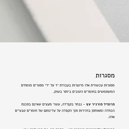
מסגרות
מסגרות עכשווית אלו מיוצרות בעבודת יד על ידי מסגרים מומחים
המשתמשים בחומרים הטובים ביותר בשוק.
פרופיל פורניר עץ
- נבחר בקפידה, עשוי מעצים שאינם בסכנת
הכחדה ומאוחסן בזהירות תוך הקפדה על עדינותם של חומרים טבעיים
אלה.