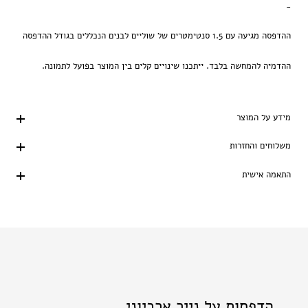
-
ההדפסה מגיעה עם 1.5 סנטימטרים של שוליים לבנים הנכללים בגודל ההדפסה
ההדמיה להמחשה בלבד. ייתכנו שינויים קלים בין המוצר בפועל לתמונה.
מידע על המוצר
משלוחים והחזרות
התאמה אישית
הדפסות על נייר ארכיוני