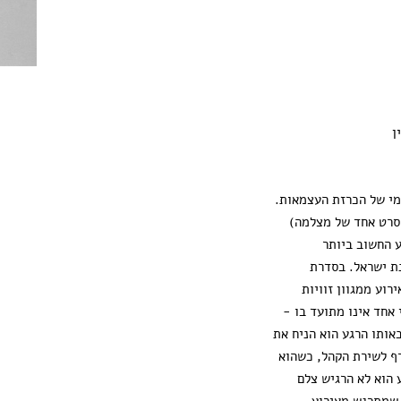
ן
מי של הכרזת העצמאות.
 (סרט אחד של מצלמה)
ע החשוב ביותר
ת ישראל. בסדרת
רוע ממגוון זוויות
אחד אינו מתועד בו -
אותו הרגע הוא הניח את
ף לשירת הקהל, כשהוא
 הוא לא הרגיש צלם