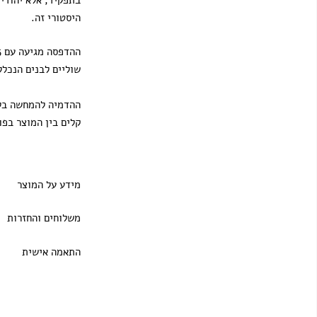
בתפקיד, אלא יהודי
היסטורי זה.
שוליים לבנים הנכלל
ההדמיה להמחשה בלב
קלים בין המוצר בפו
מידע על המוצר
משלוחים והחזרות
התאמה אישית