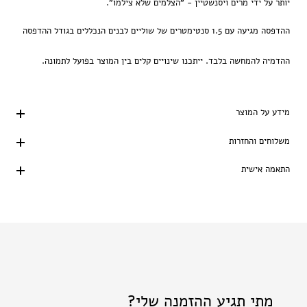
יותר על ידי מרים ויסנשטיין - "הצלמים שלא צילמו".
ההדפסה מגיעה עם 1.5 סנטימטרים של שוליים לבנים הנכללים בגודל ההדפסה
ההדמיה להמחשה בלבד. ייתכנו שינויים קלים בין המוצר בפועל לתמונה.
מידע על המוצר
משלוחים והחזרות
התאמה אישית
מתי תגיע ההזמנה שלי?