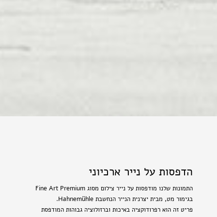
הדפסות על נייר ארכיוני
התמונות שלנו מודפסות על נייר צילום מסוג Fine Art Premium
בגימור מט, מבית יצרנית הנייר הנחשבת Hahnemühle.
פריט זה הוא רפרודוקציה באיכות וברזולוציה גבוהות המודפסת