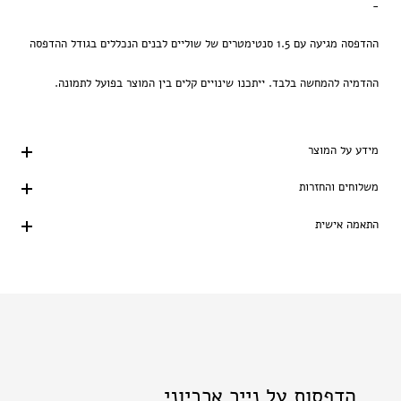
-
ההדפסה מגיעה עם 1.5 סנטימטרים של שוליים לבנים הנכללים בגודל ההדפסה
ההדמיה להמחשה בלבד. ייתכנו שינויים קלים בין המוצר בפועל לתמונה.
מידע על המוצר
משלוחים והחזרות
התאמה אישית
הדפסות על נייר ארכיוני