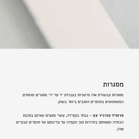
מסגרות
מסגרות עכשווית אלו מיוצרות בעבודת יד על ידי מסגרים מומחים
המשתמשים בחומרים הטובים ביותר בשוק.
פרופיל פורניר עץ
- נבחר בקפידה, עשוי מעצים שאינם בסכנת
הכחדה ומאוחסן בזהירות תוך הקפדה על עדינותם של חומרים טבעיים
אלה.