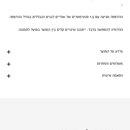
-
ההדפסה מגיעה עם 1.5 סנטימטרים של שוליים לבנים הנכללים בגודל ההדפסה
ההדמיה להמחשה בלבד. ייתכנו שינויים קלים בין המוצר בפועל לתמונה.
מידע על המוצר
משלוחים והחזרות
התאמה אישית