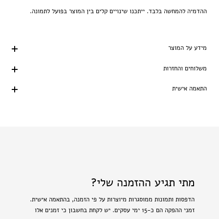
ההדמיה להמחשה בלבד. ייתכנו שינויים קלים בין המוצר בפועל לתמונה.
מידע על המוצר
משלוחים והחזרות
התאמה אישית
מתי תגיע ההזמנה שלי?
הדפסות ותמונות ממוסגרות מיוצרות על פי הזמנה, בהתאמה אישית.
זמני ההפקה הם כ-15 ימי עסקים. יש לקחת בחשבון כי זמנים אלו