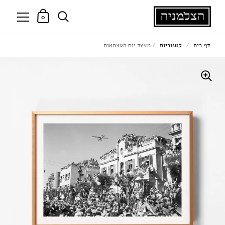
0
דף בית
/
קטגוריות
/
מצעד יום העצמאות