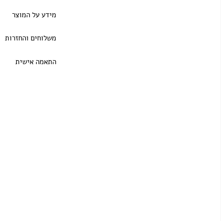
מידע על המוצר
משלוחים והחזרות
התאמה אישית