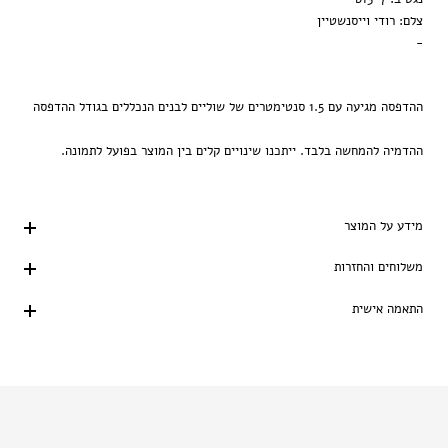
צלם: רודי וייסנשטיין
-
ההדפסה מגיעה עם 1.5 סנטימטרים של שוליים לבנים הנכללים בגודל ההדפסה
ההדמיה להמחשה בלבד. ייתכנו שינויים קלים בין המוצר בפועל לתמונה.
מידע על המוצר
משלוחים והחזרות
התאמה אישית