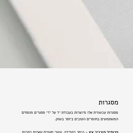
מסגרות
מסגרות עכשווית אלו מיוצרות בעבודת יד על ידי מסגרים מומחים
המשתמשים בחומרים הטובים ביותר בשוק.
פרופיל פורניר עץ
- נבחר בקפידה, עשוי מעצים שאינם בסכנת