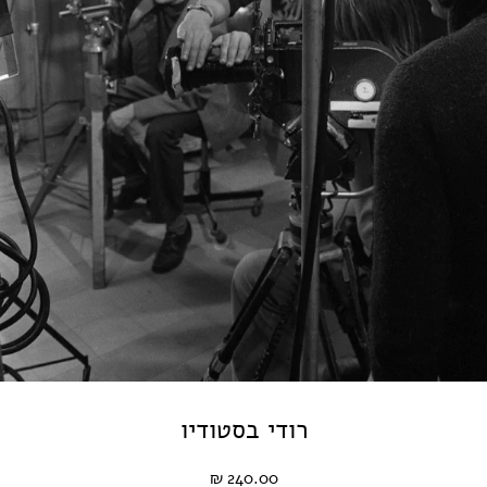
רודי בסטודיו
240.00 ₪