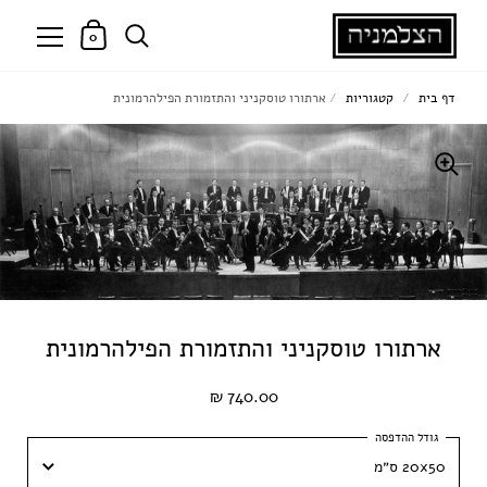
0
דף בית
/
קטגוריות
/
ארתורו טוסקניני והתזמורת הפילהרמונית
ארתורו טוסקניני והתזמורת הפילהרמונית
740.00 ₪
20x50 ס״מ