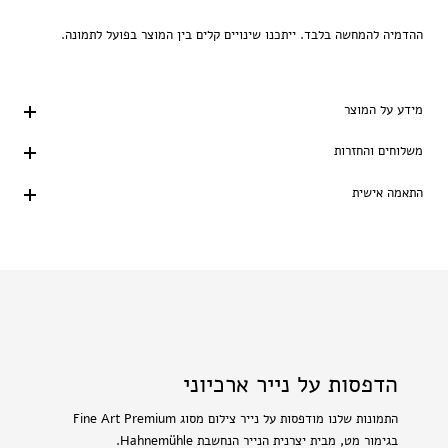
ההדמיה להמחשה בלבד. ייתכנו שינויים קלים בין המוצר בפועל לתמונה.
מידע על המוצר
משלוחים והחזרות
התאמה אישית
הדפסות על נייר ארכיוני
התמונות שלנו מודפסות על נייר צילום מסוג Fine Art Premium
בגימור מט, מבית יצרנית הנייר הנחשבת Hahnemühle.