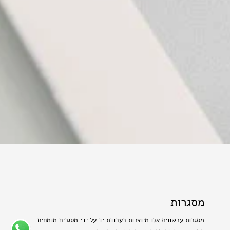
מסגרות
מסגרות עכשווית אלו מיוצרות בעבודת יד על ידי מסגרים מומחים