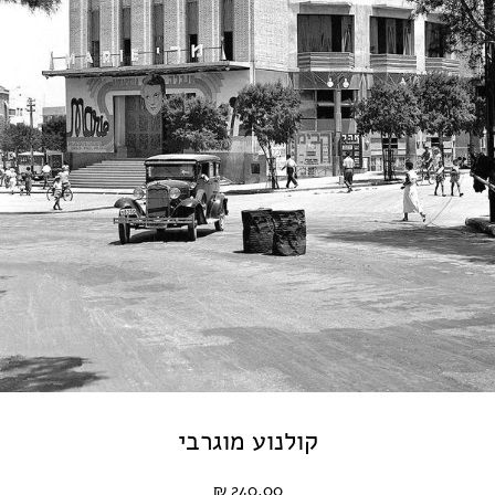
קולנוע מוגרבי
240.00 ₪