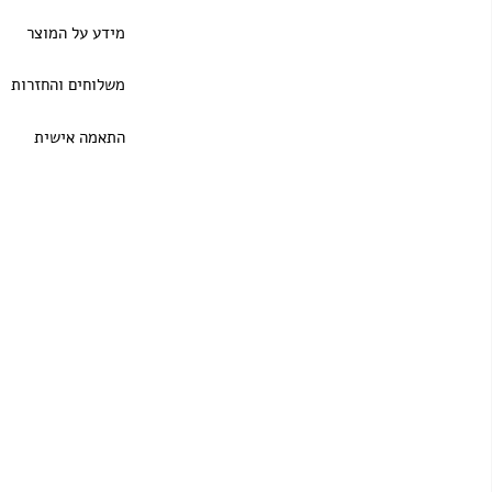
מידע על המוצר
משלוחים והחזרות
התאמה אישית