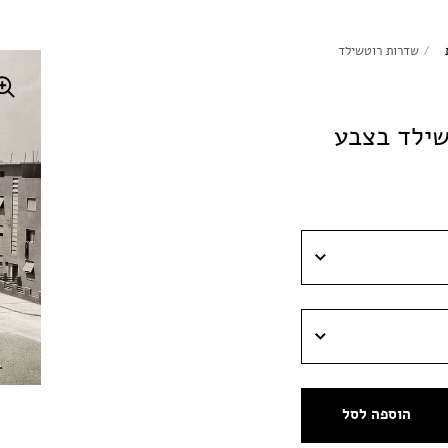
/
שדרות רוטשילד
ילד בצבע
הוספה לסל