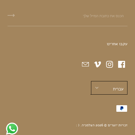
עקבו אחרינו
עברית
עברית
English
זכויות יוצרים © 2026
הצלמניה
.
( :