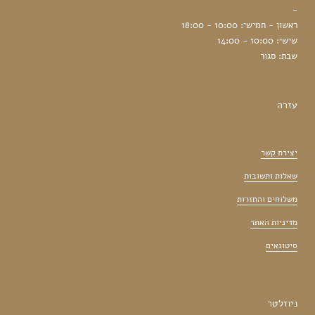
-
ראשון - חמישי: 10:00 - 18:00
שישי: 10:00 - 14:00
שבת: סגור
עזרה
יצירת קשר
שאלות ותשובות
משלוחים והחזרות
מדיניות האתר
סיטונאים
ניוזלטר