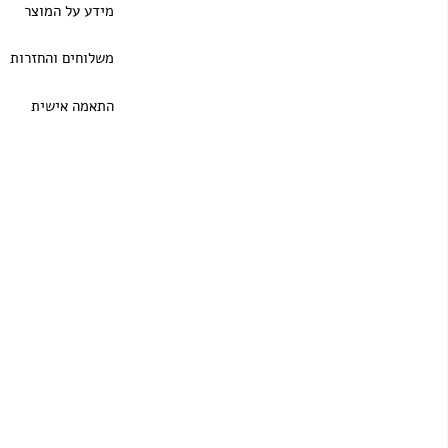
מידע על המוצר
משלוחים והחזרות
התאמה אישית